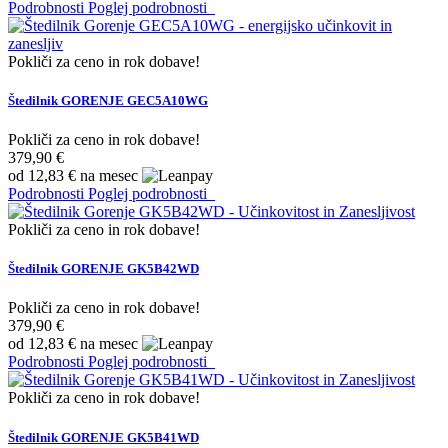
Podrobnosti
Poglej podrobnosti
Pokliči za ceno in rok dobave!
Štedilnik GORENJE GEC5A10WG
Pokliči za ceno in rok dobave!
379,90 €
od 12,83 € na mesec
Podrobnosti
Poglej podrobnosti
Pokliči za ceno in rok dobave!
Štedilnik GORENJE GK5B42WD
Pokliči za ceno in rok dobave!
379,90 €
od 12,83 € na mesec
Podrobnosti
Poglej podrobnosti
Pokliči za ceno in rok dobave!
Štedilnik GORENJE GK5B41WD