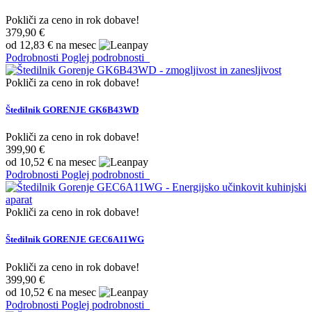
Pokliči za ceno in rok dobave!
379,90 €
od 12,83 € na mesec
Podrobnosti
Poglej podrobnosti
Pokliči za ceno in rok dobave!
Štedilnik GORENJE GK6B43WD
Pokliči za ceno in rok dobave!
399,90 €
od 10,52 € na mesec
Podrobnosti
Poglej podrobnosti
Pokliči za ceno in rok dobave!
Štedilnik GORENJE GEC6A11WG
Pokliči za ceno in rok dobave!
399,90 €
od 10,52 € na mesec
Podrobnosti
Poglej podrobnosti