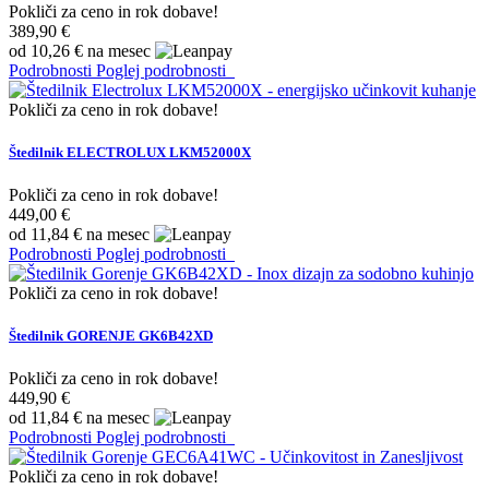
Pokliči za ceno in rok dobave!
389,90 €
od 10,26 € na mesec
Podrobnosti
Poglej podrobnosti
Pokliči za ceno in rok dobave!
Štedilnik ELECTROLUX LKM52000X
Pokliči za ceno in rok dobave!
449,00 €
od 11,84 € na mesec
Podrobnosti
Poglej podrobnosti
Pokliči za ceno in rok dobave!
Štedilnik GORENJE GK6B42XD
Pokliči za ceno in rok dobave!
449,90 €
od 11,84 € na mesec
Podrobnosti
Poglej podrobnosti
Pokliči za ceno in rok dobave!