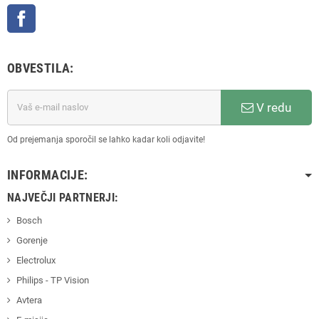
Facebook
OBVESTILA:
V redu
Od prejemanja sporočil se lahko kadar koli odjavite!
INFORMACIJE:
NAJVEČJI PARTNERJI:
Bosch
Gorenje
Electrolux
Philips - TP Vision
Avtera