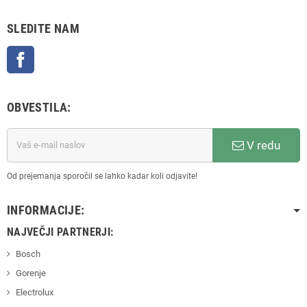
SLEDITE NAM
Facebook
OBVESTILA:
V redu
Od prejemanja sporočil se lahko kadar koli odjavite!
INFORMACIJE:
NAJVEČJI PARTNERJI:
Bosch
Gorenje
Electrolux