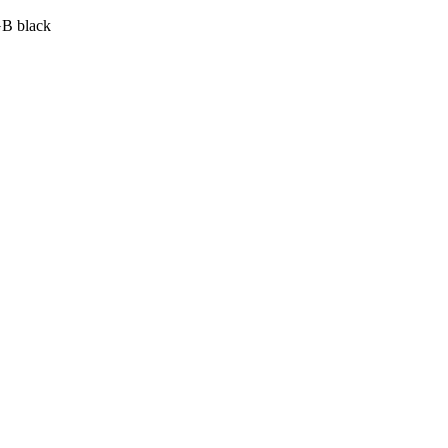
B black