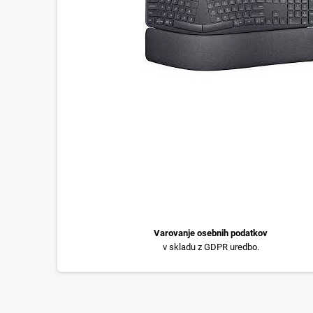
Varovanje osebnih podatkov
v skladu z GDPR uredbo.