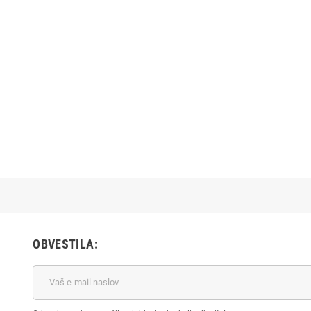
OBVESTILA: