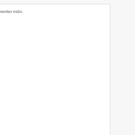
menitev mišic.