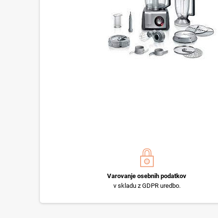
Varovanje osebnih podatkov
v skladu z GDPR uredbo.